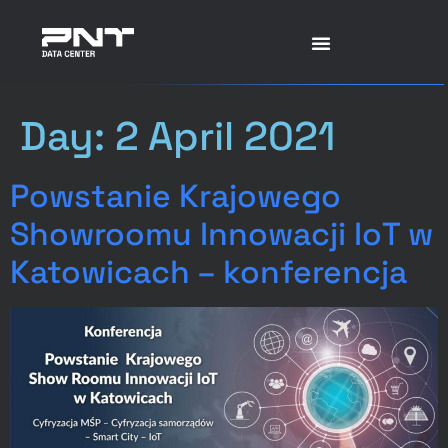
Day:
2 April 2021
Powstanie Krajowego
Showroomu Innowacji IoT w
Katowicach – konferencja