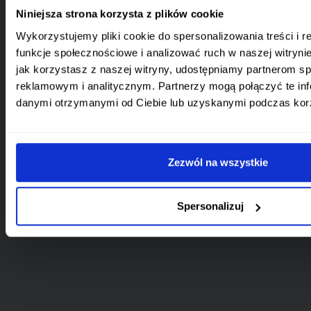
Niniejsza strona korzysta z plików cookie
Wykorzystujemy pliki cookie do spersonalizowania treści i 
funkcje społecznościowe i analizować ruch w naszej witrynie
jak korzystasz z naszej witryny, udostępniamy partnerom 
reklamowym i analitycznym. Partnerzy mogą połączyć te inf
danymi otrzymanymi od Ciebie lub uzyskanymi podczas korzy
Zezwól na wszystkie
Spersonalizuj