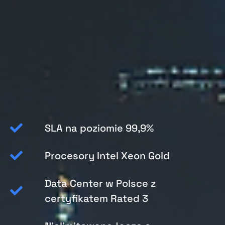
SLA na poziomie 99,9%
Procesory Intel Xeon Gold
Data Center w Polsce z
certyfikatem Rated 3