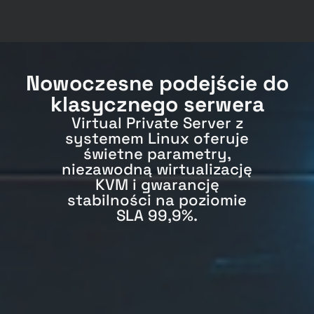
Nowoczesne podejście do
klasycznego serwera
Virtual Private Server z
systemem Linux oferuje
świetne parametry,
niezawodną wirtualizację
KVM i gwarancję
stabilności na poziomie
SLA 99,9%.